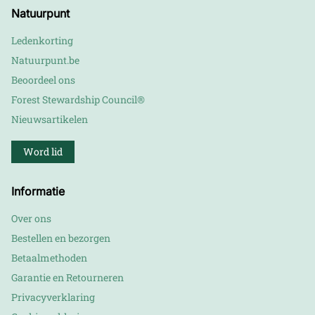
Natuurpunt
Ledenkorting
Natuurpunt.be
Beoordeel ons
Forest Stewardship Council®
Nieuwsartikelen
Word lid
Informatie
Over ons
Bestellen en bezorgen
Betaalmethoden
Garantie en Retourneren
Privacyverklaring