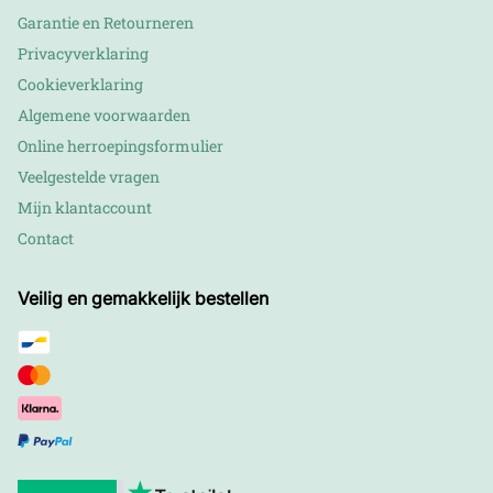
Garantie en Retourneren
Privacyverklaring
Cookieverklaring
Algemene voorwaarden
Online herroepingsformulier
Veelgestelde vragen
Mijn klantaccount
Contact
Veilig en gemakkelijk bestellen