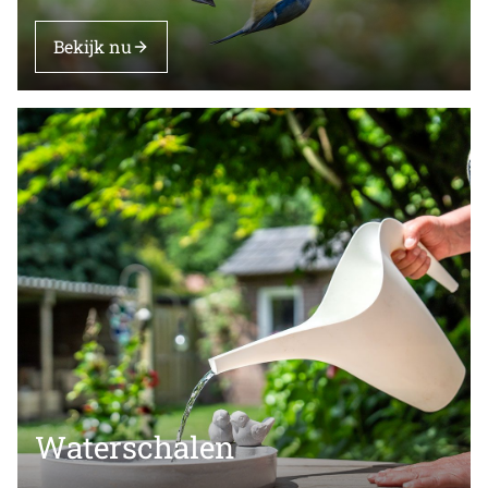
Bekijk nu
Waterschalen