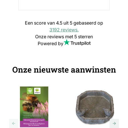
Een score van 4.5 uit 5 gebaseerd op
3192 reviews.
Onze reviews met 5 sterren
Powered by
Onze nieuwste aanwinsten