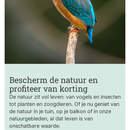
Bescherm de natuur en
profiteer van korting
De natuur zit vol leven: van vogels en insecten
tot planten en zoogdieren. Of je nu geniet van
de natuur in je tuin, op je balkon of in onze
natuurgebieden, al dat leven is van
onschatbare waarde.