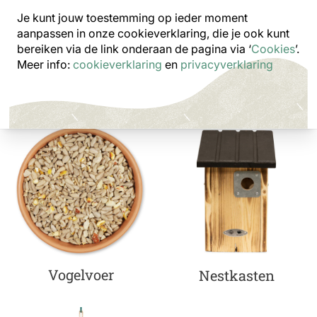
Je kunt jouw toestemming op ieder moment
Bekijk vogelvoer
aanpassen in onze cookieverklaring, die je ook kunt
bereiken via de link onderaan de pagina
via ‘
Cookies
’.
Meer info:
cookieverklaring
en
privacyverklaring
Vogelvoer
Nestkasten