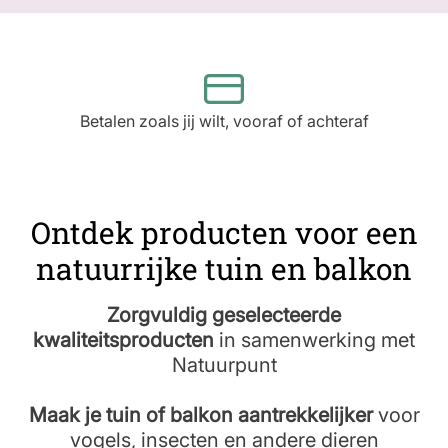
Betalen zoals jij wilt, vooraf of achteraf
Ontdek producten voor een
natuurrijke tuin en balkon
Zorgvuldig geselecteerde
kwaliteitsproducten
in samenwerking met
Natuurpunt
Maak je tuin of balkon aantrekkelijker
voor
vogels, insecten en andere dieren