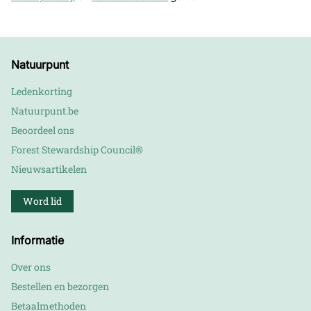
Natuurpunt
Ledenkorting
Natuurpunt.be
Beoordeel ons
Forest Stewardship Council®
Nieuwsartikelen
Word lid
Informatie
Over ons
Bestellen en bezorgen
Betaalmethoden