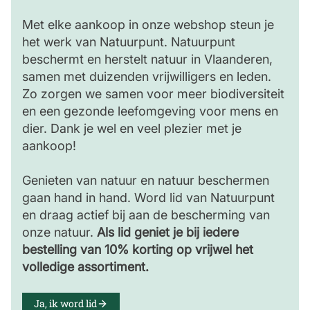
Met elke aankoop in onze webshop steun je
het werk van Natuurpunt. Natuurpunt
beschermt en herstelt natuur in Vlaanderen,
samen met duizenden vrijwilligers en leden.
Zo zorgen we samen voor meer biodiversiteit
en een gezonde leefomgeving voor mens en
dier. Dank je wel en veel plezier met je
aankoop!
Genieten van natuur en natuur beschermen
gaan hand in hand. Word lid van Natuurpunt
en draag actief bij aan de bescherming van
onze natuur.
Als lid geniet je bij iedere
bestelling van 10% korting op vrijwel het
volledige assortiment.
Ja, ik word lid