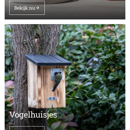
Bekijk nu
Vogelhuisjes