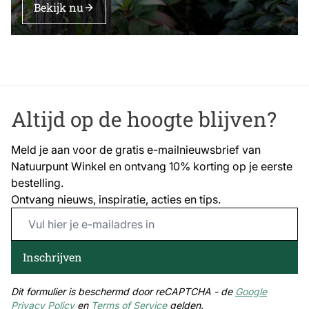
Bekijk nu
Altijd op de hoogte blijven?
Meld je aan voor de gratis e-mailnieuwsbrief van
Natuurpunt Winkel en ontvang 10% korting op je eerste
bestelling.
Ontvang nieuws, inspiratie, acties en tips.
Email Address
Inschrijven
Dit formulier is beschermd door reCAPTCHA - de
Google
Privacy Policy
en
Terms of Service
gelden.