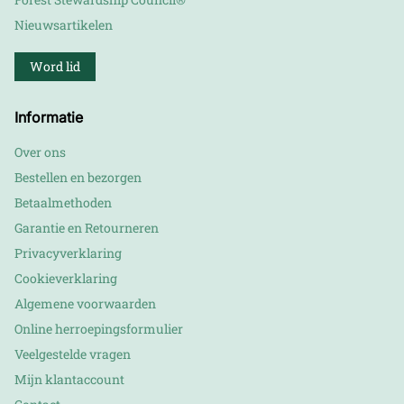
Nieuwsartikelen
Word lid
Informatie
Over ons
Bestellen en bezorgen
Betaalmethoden
Garantie en Retourneren
Privacyverklaring
Cookieverklaring
Algemene voorwaarden
Online herroepingsformulier
Veelgestelde vragen
Mijn klantaccount