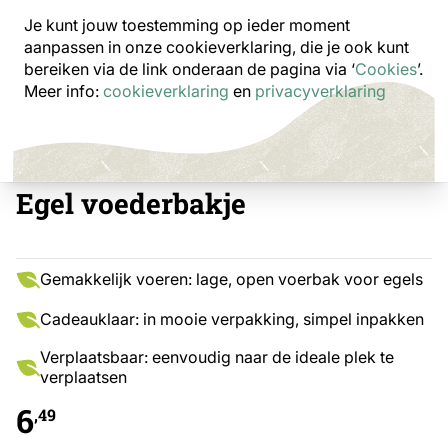
Je kunt jouw toestemming op ieder moment
aanpassen in onze cookieverklaring, die je ook kunt
bereiken via de link onderaan de pagina
via ‘
Cookies
’.
Meer info:
cookieverklaring
en
privacyverklaring
Egel voederbakje
Gemakkelijk voeren: lage, open voerbak voor egels
Cadeauklaar: in mooie verpakking, simpel inpakken
Verplaatsbaar: eenvoudig naar de ideale plek te
verplaatsen
6
,49