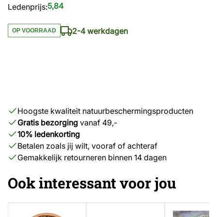
5,84
Ledenprijs:
2-4 werkdagen
OP VOORRAAD
Hoogste kwaliteit natuurbeschermingsproducten
Gratis bezorging
vanaf 49,-
10% ledenkorting
Betalen zoals jij wilt, vooraf of achteraf
Gemakkelijk retourneren binnen 14 dagen
Ook interessant voor jou