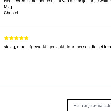
Mvg
Christel
stevig, mooi afgewerkt, gemaakt door mensen die het ke