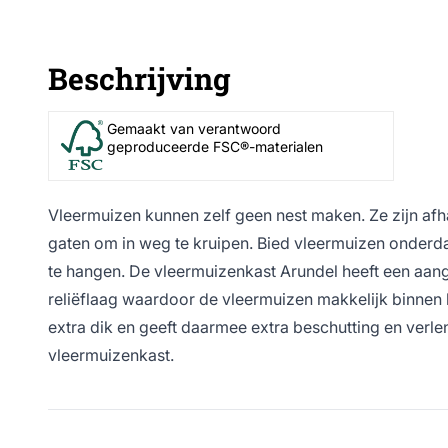
Beschrijving
Gemaakt van verantwoord
geproduceerde FSC®-materialen
Vleermuizen kunnen zelf geen nest maken. Ze zijn afh
gaten om in weg te kruipen. Bied vleermuizen onderd
te hangen. De vleermuizenkast Arundel heeft een aan
reliëflaag waardoor de vleermuizen makkelijk binnen 
extra dik en geeft daarmee extra beschutting en verl
vleermuizenkast.