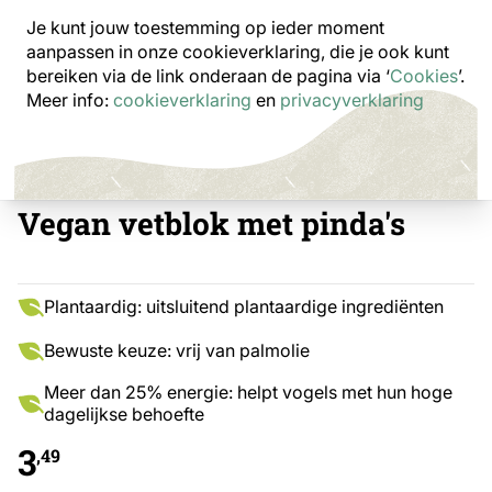
Je kunt jouw toestemming op ieder moment
aanpassen in onze cookieverklaring, die je ook kunt
bereiken via de link onderaan de pagina
via ‘
Cookies
’.
Meer info:
cookieverklaring
en
privacyverklaring
Vegan vetblok met pinda's
Plantaardig: uitsluitend plantaardige ingrediënten
Bewuste keuze: vrij van palmolie
Meer dan 25% energie: helpt vogels met hun hoge
dagelijkse behoefte
3
,49