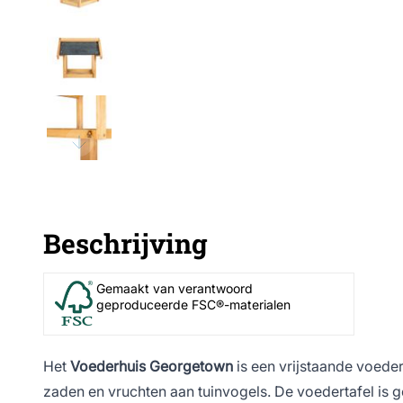
Beschrijving
Gemaakt van verantwoord
geproduceerde FSC®-materialen
Het
Voederhuis Georgetown
is een vrijstaande voede
zaden en vruchten aan tuinvogels. De voedertafel is