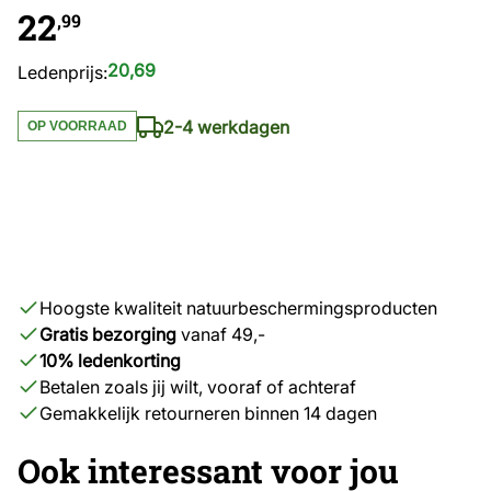
22
,99
20,69
Ledenprijs:
2-4 werkdagen
OP VOORRAAD
Hoogste kwaliteit natuurbeschermingsproducten
Gratis bezorging
vanaf 49,-
10% ledenkorting
Betalen zoals jij wilt, vooraf of achteraf
Gemakkelijk retourneren binnen 14 dagen
Ook interessant voor jou