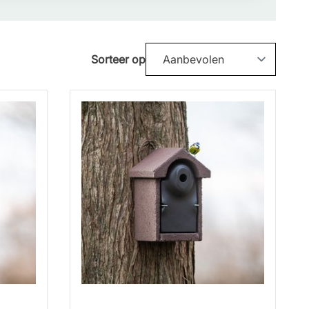
Sorteer op